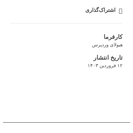
اشتراک‌گذاری
کارفرما
هیولای وردپرس
تاریخ انتشار
۱۲ فروردین ۱۴۰۳