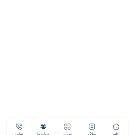
ساعات کاری
شنبه
۸:۰۰ صبح - ۸:۰۰ بعدازظهر
یک‌شنبه
۸:۰۰ صبح - ۸:۰۰ بعدازظهر
دوشنبه
۸:۰۰ صبح - ۸:۰۰ بعدازظهر
سه‌شنبه
۸:۰۰ صبح - ۸:۰۰ بعدازظهر
چهارشنبه
۸:۰۰ صبح - ۸:۰۰ بعدازظهر
پنج‌شنبه
۸:۰۰ صبح - ۶:۰۰ بعدازظهر
جمعه
۸:۰۰ صبح - ۶:۰۰ بعدازظهر
خانه
وبلاگ
خدمات
درباره ما
تماس